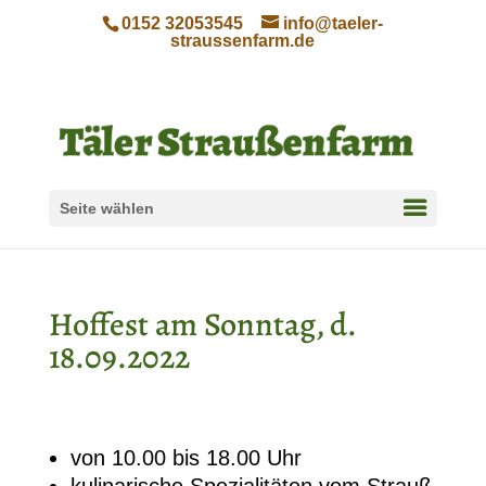
0152 32053545
info@taeler-
straussenfarm.de
Seite wählen
Hoffest am Sonntag, d.
18.09.2022
von 10.00 bis 18.00 Uhr