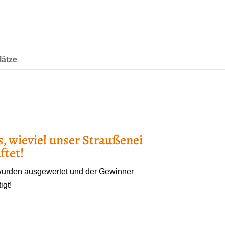
lätze
, wieviel unser Straußenei
ftet!
urden ausgewertet und der Gewinner
igt!