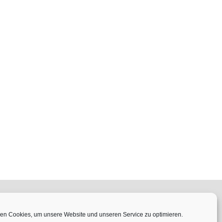
en Cookies, um unsere Website und unseren Service zu optimieren.