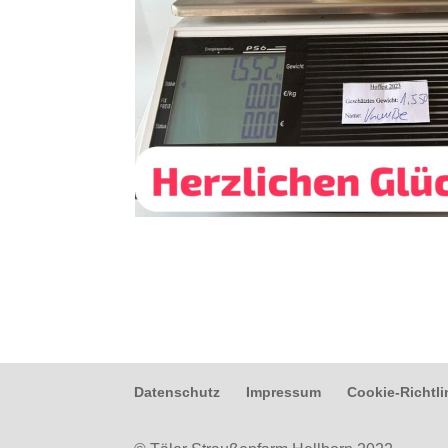
Datenschutz
Impressum
Cookie-Richtli